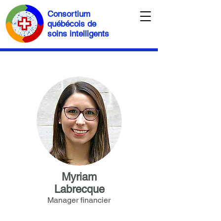
Consortium
québécois de
soins intelligents
Myriam
Labrecque
Manager financier