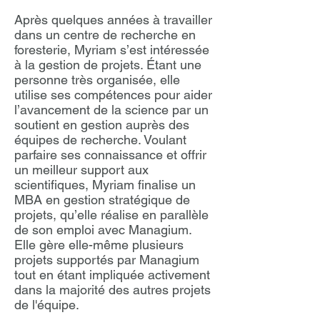
Après quelques années à travailler
dans un centre de recherche en
foresterie, Myriam s’est intéressée
à la gestion de projets. Étant une
personne très organisée, elle
utilise ses compétences pour aider
l’avancement de la science par un
soutient en gestion auprès des
équipes de recherche. Voulant
parfaire ses connaissance et offrir
un meilleur support aux
scientifiques, Myriam finalise un
MBA en gestion stratégique de
projets, qu’elle réalise en parallèle
de son emploi avec Managium.
Elle gère elle-même plusieurs
projets supportés par Managium
tout en étant impliquée activement
dans la majorité des autres projets
de l'équipe.