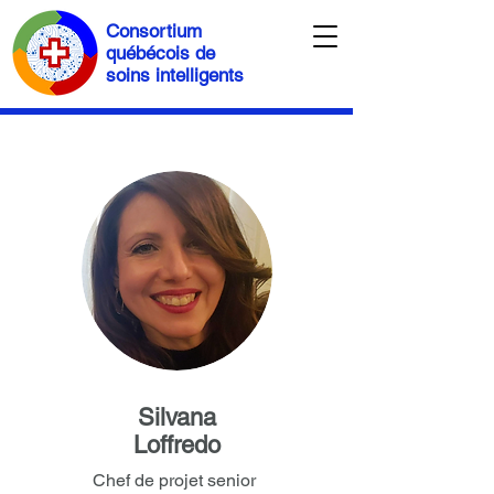
Consortium
québécois de
soins intelligents
Silvana
Loffredo
Chef de projet senior