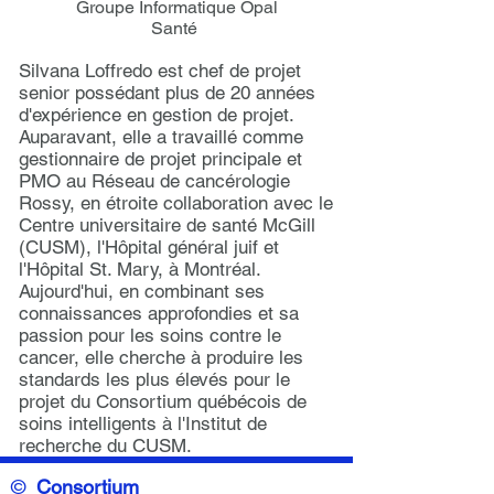
Groupe Informatique Opal
Santé
Silvana Loffredo est chef de projet
senior possédant plus de 20 années
d'expérience en gestion de projet.
Auparavant, elle a travaillé comme
gestionnaire de projet principale et
PMO au Réseau de cancérologie
Rossy, en étroite collaboration avec le
Centre universitaire de santé McGill
(CUSM), l'Hôpital général juif et
l'Hôpital St. Mary, à Montréal.
Aujourd'hui, en combinant ses
connaissances approfondies et sa
passion pour les soins contre le
cancer, elle cherche à produire les
standards les plus élevés pour le
projet du Consortium québécois de
soins intelligents à l'Institut de
recherche du CUSM.
©
Consortium