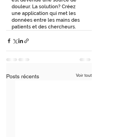
douleur. La solution? Créez 
une application qui met les 
données entre les mains des 
patients et des chercheurs.
Voir tout
Posts récents